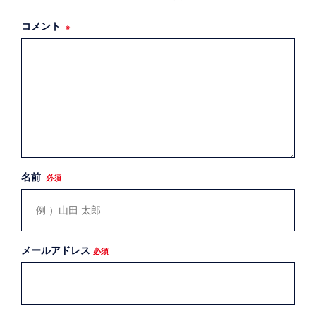
コメント
※
名前
必須
メールアドレス
必須