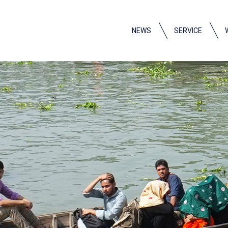
NEWS
SERVICE