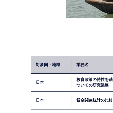
対象国・地域
業務名
教育政策の特性を踏
日本
ついての研究業務
日本
賃金関連統計の比較
EBPMに関する議論が政府全体で本格化し