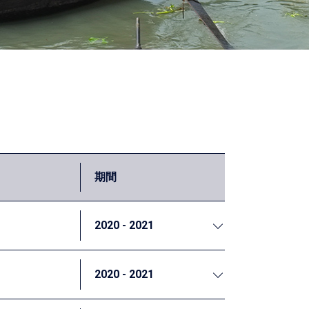
期間
2020 - 2021
2020 - 2021
策の推進」を志向する動きが始まっています。