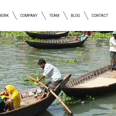
WORK
COMPANY
TEAM
BLOG
CONTACT