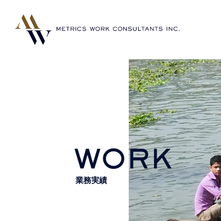
WORKS
業務実績