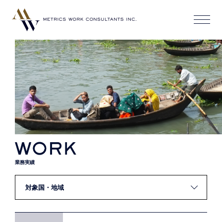
WORKS
業務実績