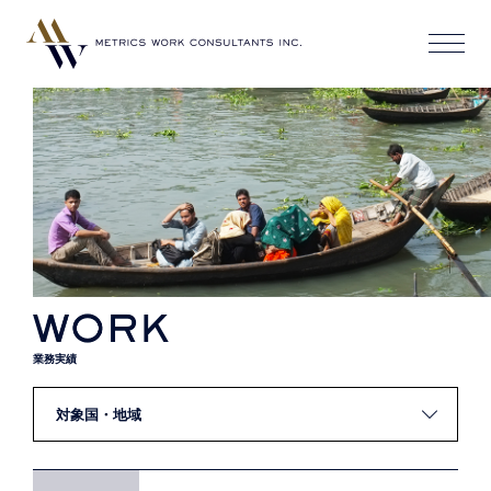
WORKS
業務実績